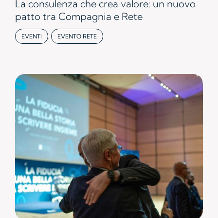
La consulenza che crea valore: un nuovo
patto tra Compagnia e Rete
EVENTI
,
EVENTO RETE