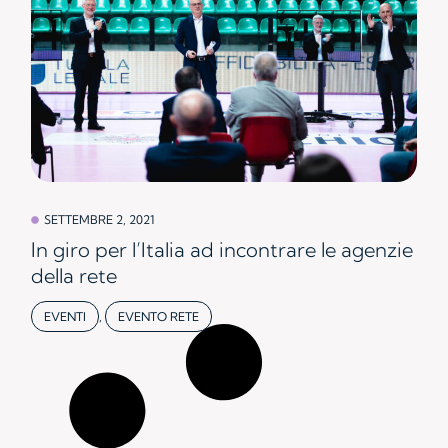
SETTEMBRE 2, 2021
In giro per l’Italia ad incontrare le agenzie
della rete
EVENTI
,
EVENTO RETE