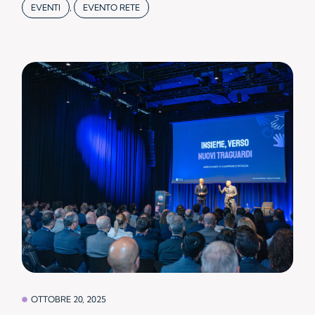
EVENTI
,
EVENTO RETE
OTTOBRE 20, 2025