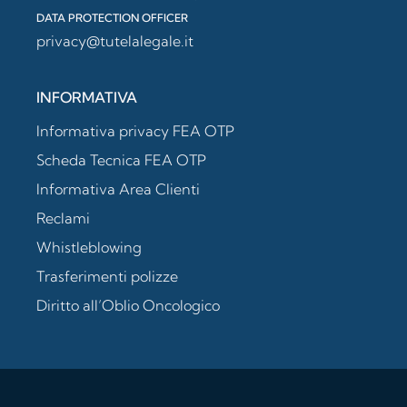
DATA PROTECTION OFFICER
privacy@tutelalegale.it
INFORMATIVA
Informativa privacy FEA OTP
Scheda Tecnica FEA OTP
Informativa Area Clienti
Reclami
Whistleblowing
Trasferimenti polizze
Diritto all’Oblio Oncologico