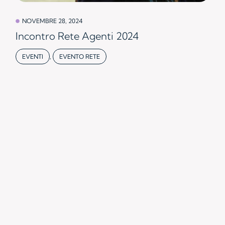
NOVEMBRE 28, 2024
Incontro Rete Agenti 2024
EVENTI
,
EVENTO RETE