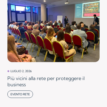
LUGLIO 2, 2026
Più vicini alla rete per proteggere il
business
EVENTO RETE