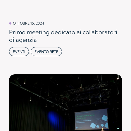
OTTOBRE 15, 2024
Primo meeting dedicato ai collaboratori
di agenzia
EVENTI
,
EVENTO RETE