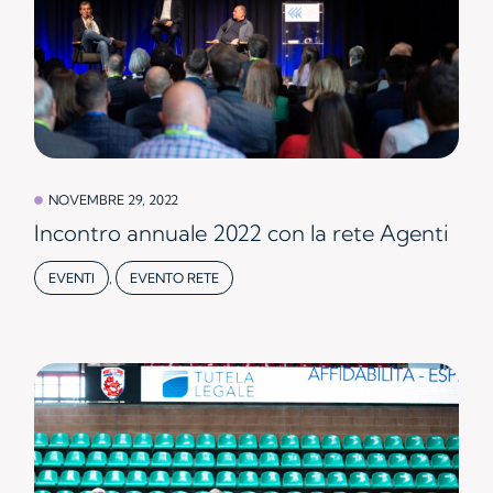
NOVEMBRE 29, 2022
Incontro annuale 2022 con la rete Agenti
EVENTI
,
EVENTO RETE