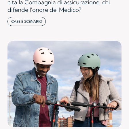
cita la Compagnia di assicurazione, chi
difende l’onore del Medico?
CASE E SCENARIO