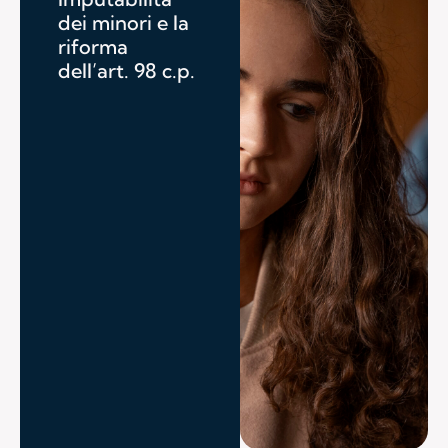
dei minori e la
riforma
dell’art. 98 c.p.