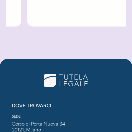
DOVE TROVARCI
SEDE
Corso di Porta Nuova 34
20121, Milano