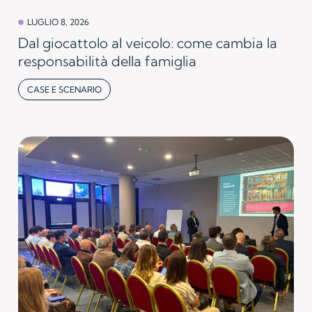
LUGLIO 8, 2026
Dal giocattolo al veicolo: come cambia la
responsabilità della famiglia
CASE E SCENARIO