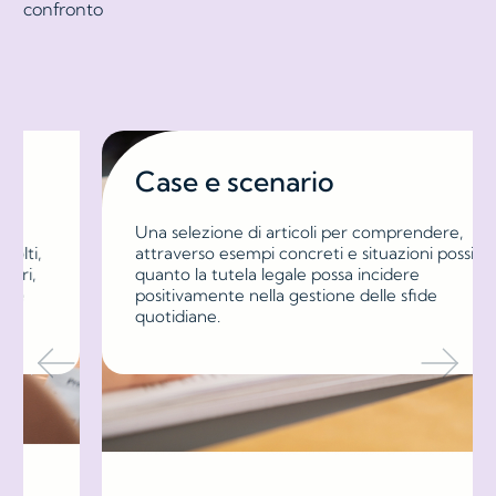
confronto
Case e scenario
Una selezione di articoli per comprendere,
attraverso esempi concreti e situazioni possibili,
quanto la tutela legale possa incidere
positivamente nella gestione delle sfide
quotidiane.