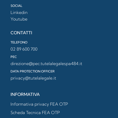
SOCIAL
Linkedin
Youtube
CONTATTI
TELEFONO
02 89 600 700
PEC
direzione@pec.tutelalegalespa484.it
DATA PROTECTION OFFICER
privacy@tutelalegale.it
INFORMATIVA
Informativa privacy FEA OTP
Scheda Tecnica FEA OTP