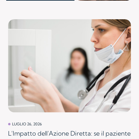
LUGLIO 26, 2026
L’Impatto dell’Azione Diretta: se il paziente