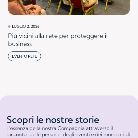
LUGLIO 2, 2026
Più vicini alla rete per proteggere il
business
EVENTO RETE
Scopri le nostre storie
L’essenza della nostra Compagnia attraverso il
racconto delle persone, degli eventi e dei momenti di