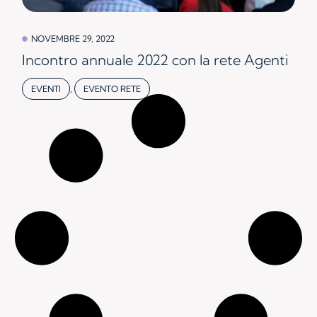
NOVEMBRE 29, 2022
Incontro annuale 2022 con la rete Agenti
EVENTI
,
EVENTO RETE