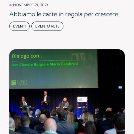
NOVEMBRE 21, 2023
Abbiamo le carte in regola per crescere
EVENTI
,
EVENTO RETE