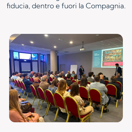
fiducia, dentro e fuori la Compagnia.