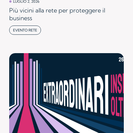
LUGLIO 2, 2026
Più vicini alla rete per proteggere il
business
EVENTO RETE