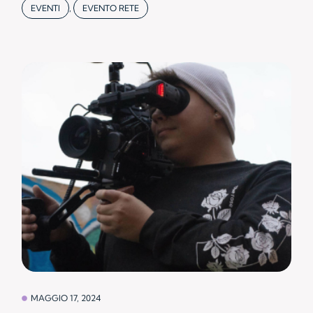
EVENTI
,
EVENTO RETE
MAGGIO 17, 2024