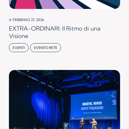
FEBBRAIO 27, 2026
EXTRA-ORDINARI: Il Ritmo di una
Visione
EVENTI
,
EVENTO RETE