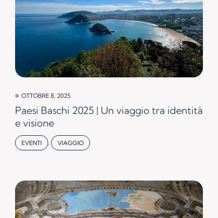
OTTOBRE 8, 2025
Paesi Baschi 2025 | Un viaggio tra identità
e visione
EVENTI
,
VIAGGIO