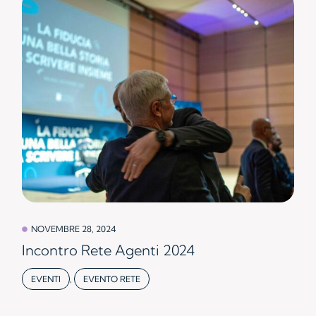
NOVEMBRE 28, 2024
Incontro Rete Agenti 2024
EVENTI
,
EVENTO RETE