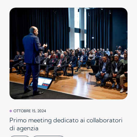
OTTOBRE 15, 2024
Primo meeting dedicato ai collaboratori
di agenzia