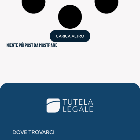
CARICA ALTRO
Niente più post da mostrare
DOVE TROVARCI