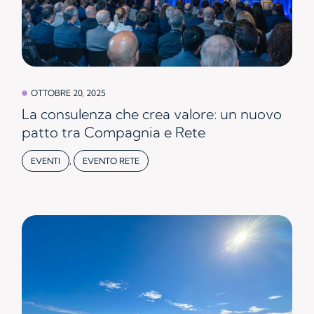
OTTOBRE 20, 2025
La consulenza che crea valore: un nuovo
patto tra Compagnia e Rete
EVENTI
,
EVENTO RETE