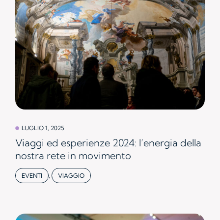
LUGLIO 1, 2025
Viaggi ed esperienze 2024: l’energia della
nostra rete in movimento
EVENTI
,
VIAGGIO