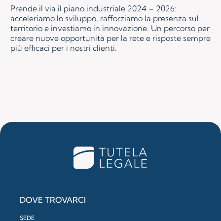
Prende il via il piano industriale 2024 – 2026:
acceleriamo lo sviluppo, rafforziamo la presenza sul
territorio e investiamo in innovazione. Un percorso per
creare nuove opportunità per la rete e risposte sempre
più efficaci per i nostri clienti.
DOVE TROVARCI
SEDE