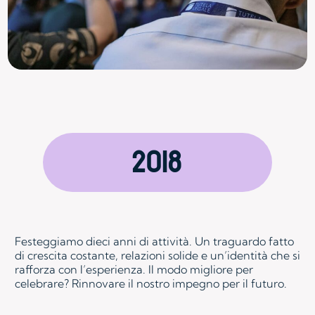
2018
Festeggiamo dieci anni di attività. Un traguardo fatto
di crescita costante, relazioni solide e un’identità che si
rafforza con l’esperienza. Il modo migliore per
celebrare? Rinnovare il nostro impegno per il futuro.