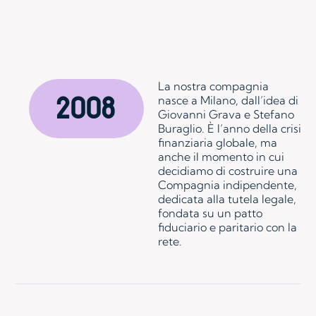
La nostra compagnia
2008
nasce a Milano, dall’idea di
Giovanni Grava e Stefano
Buraglio. È l’anno della crisi
finanziaria globale, ma
anche il momento in cui
decidiamo di costruire una
Compagnia indipendente,
dedicata alla tutela legale,
fondata su un patto
fiduciario e paritario con la
rete.