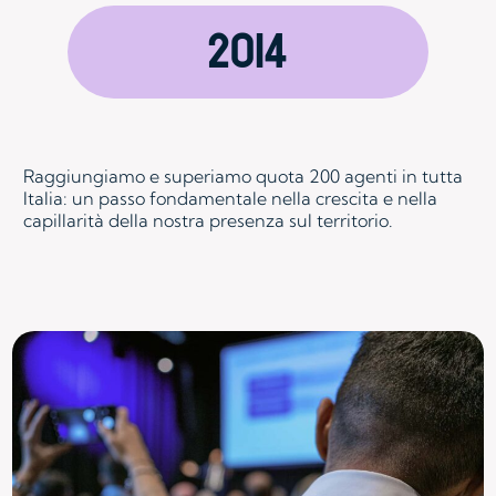
2014
Raggiungiamo e superiamo quota 200 agenti in tutta
Italia: un passo fondamentale nella crescita e nella
capillarità della nostra presenza sul territorio.