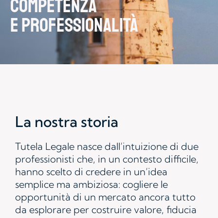
COMPETENZA
E PROFESSIONALITÀ
La nostra storia
Tutela Legale nasce dall’intuizione di due
professionisti che, in un contesto difficile,
hanno scelto di credere in un’idea
semplice ma ambiziosa: cogliere le
opportunità di un mercato ancora tutto
da esplorare per costruire valore, fiducia