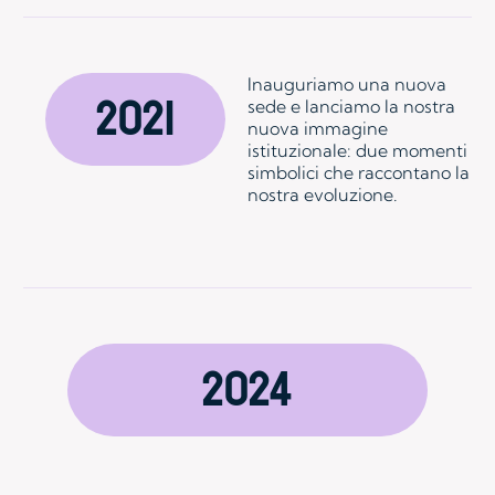
Inauguriamo una nuova
2021
sede e lanciamo la nostra
nuova immagine
istituzionale: due momenti
simbolici che raccontano la
nostra evoluzione.
2024