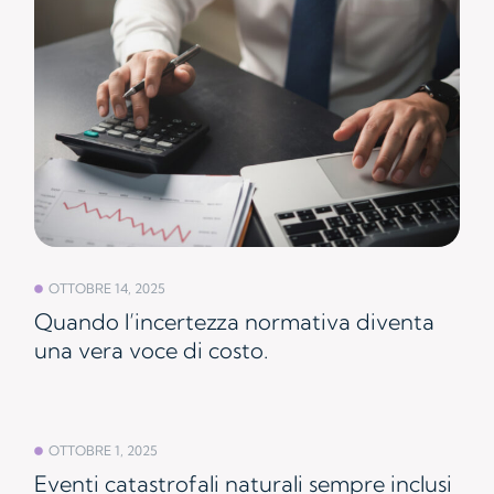
OTTOBRE 14, 2025
Quando l’incertezza normativa diventa
una vera voce di costo.
OTTOBRE 1, 2025
Eventi catastrofali naturali sempre inclusi