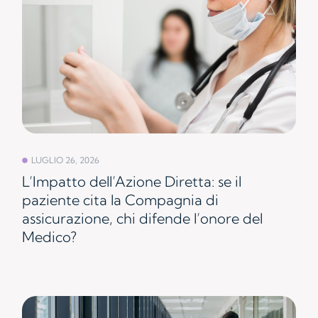
LUGLIO 26, 2026
L’Impatto dell’Azione Diretta: se il
paziente cita la Compagnia di
assicurazione, chi difende l’onore del
Medico?