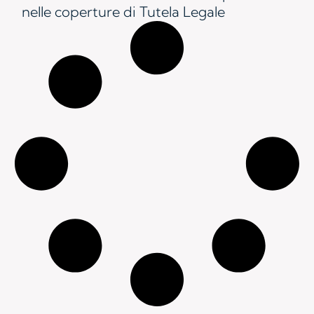
nelle coperture di Tutela Legale