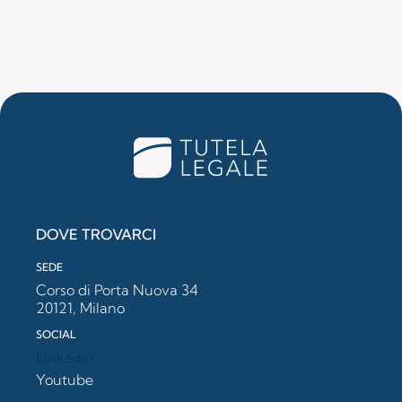
DOVE TROVARCI
SEDE
Corso di Porta Nuova 34
20121, Milano
SOCIAL
Linkedin
Youtube