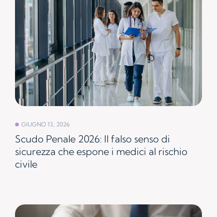
GIUGNO 13, 2026
Scudo Penale 2026: Il falso senso di
sicurezza che espone i medici al rischio
civile