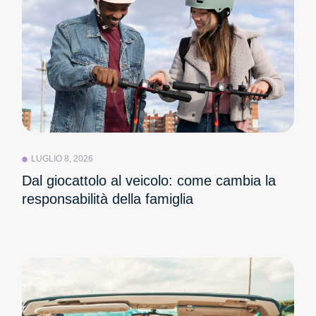
LUGLIO 8, 2026
Dal giocattolo al veicolo: come cambia la
responsabilità della famiglia