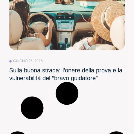
GIUGNO 25, 2026
Sulla buona strada: l’onere della prova e la
vulnerabilità del “bravo guidatore”