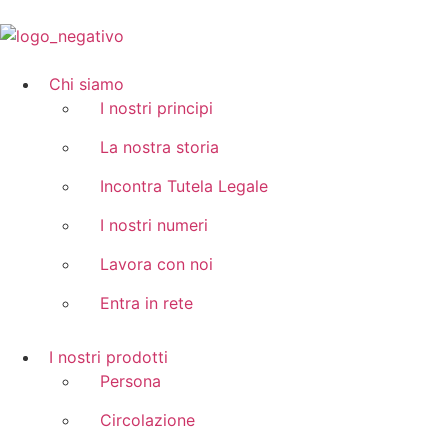
Chi siamo
I nostri principi
La nostra storia
Incontra Tutela Legale
I nostri numeri
Lavora con noi
Entra in rete
I nostri prodotti
Persona
Circolazione