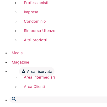
Professionisti
Impresa
Condominio
Rimborso Utenze
Altri prodotti
Media
Magazine
Area riservata
Area Intermediari
Area Clienti