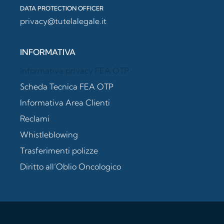
DATA PROTECTION OFFICER
privacy@tutelalegale.it
INFORMATIVA
Informativa privacy FEA OTP
Scheda Tecnica FEA OTP
Informativa Area Clienti
Reclami
Whistleblowing
Trasferimenti polizze
Diritto all’Oblio Oncologico