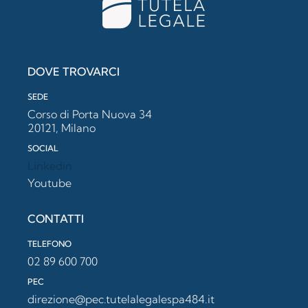
DOVE TROVARCI
SEDE
Corso di Porta Nuova 34
20121, Milano
SOCIAL
Linkedin
Youtube
CONTATTI
TELEFONO
02 89 600 700
PEC
direzione@pec.tutelalegalespa484.it