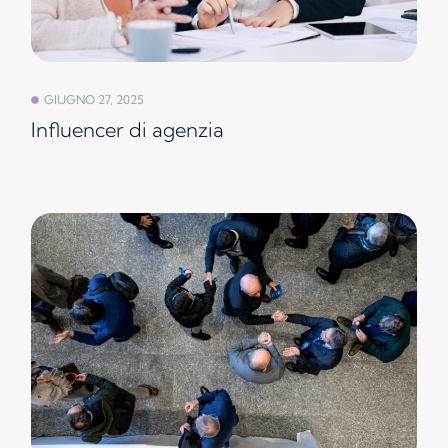
GIUGNO 27, 2025
Influencer di agenzia