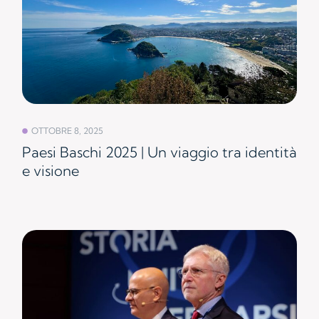
OTTOBRE 8, 2025
Paesi Baschi 2025 | Un viaggio tra identità
e visione