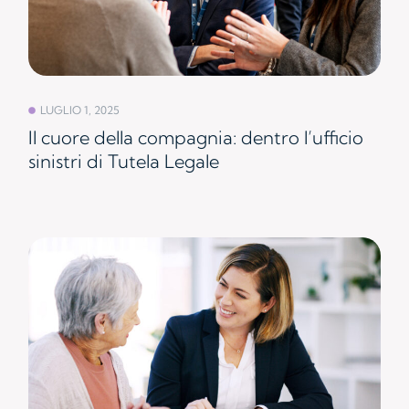
LUGLIO 1, 2025
Il cuore della compagnia: dentro l’ufficio
sinistri di Tutela Legale