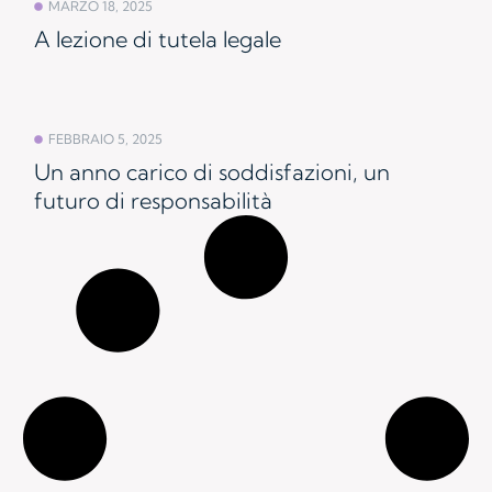
MARZO 18, 2025
A lezione di tutela legale
FEBBRAIO 5, 2025
Un anno carico di soddisfazioni, un
futuro di responsabilità