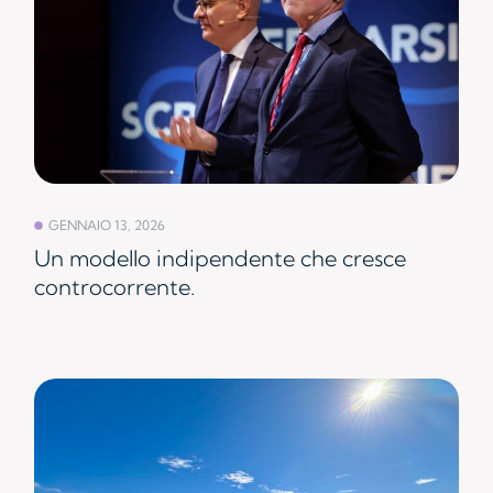
GENNAIO 13, 2026
Un modello indipendente che cresce
controcorrente.