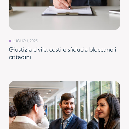
LUGLIO 1, 2025
Giustizia civile: costi e sfiducia bloccano i
cittadini