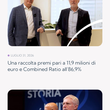
LUGLIO 31, 2026
Una raccolta premi pari a 11,9 milioni di
euro e Combined Ratio all’86,9%