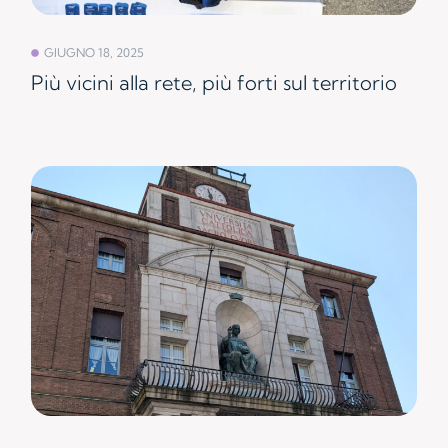
GIUGNO 18, 2025
Più vicini alla rete, più forti sul territorio