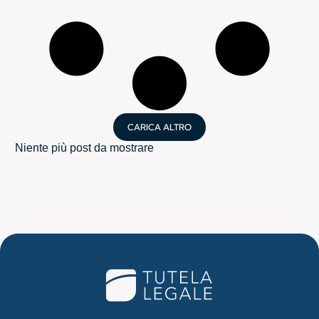
CARICA ALTRO
Niente più post da mostrare