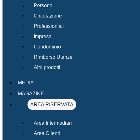
Persona
Circolazione
Professionisti
Impresa
Condominio
Rimborso Utenze
Altri prodotti
MEDIA
MAGAZINE
AREA RISERVATA
Area Intermediari
Area Clienti