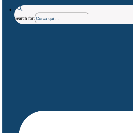
Search for: