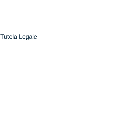
 Tutela Legale