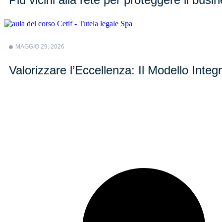
MAGGIO 29, 2026
Valorizzare l’Eccellenza: Il Modello Int