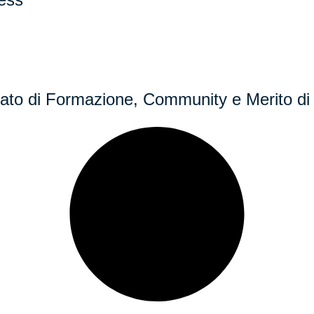
egrato di Formazione, Community e Merito di