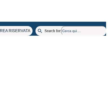
REA RISERVATA
Search for: