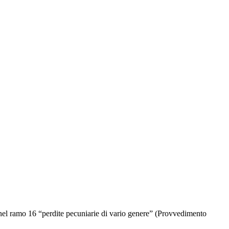
 nel ramo 16 “perdite pecuniarie di vario genere” (Provvedimento