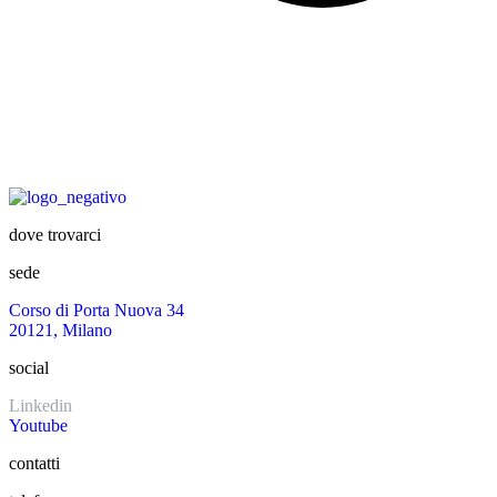
dove trovarci
sede
Corso di Porta Nuova 34
20121, Milano
social
Linkedin
Youtube
contatti