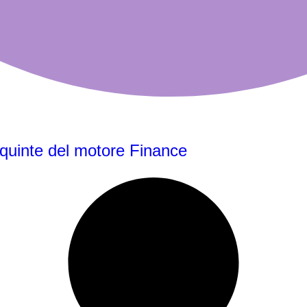
e quinte del motore Finance