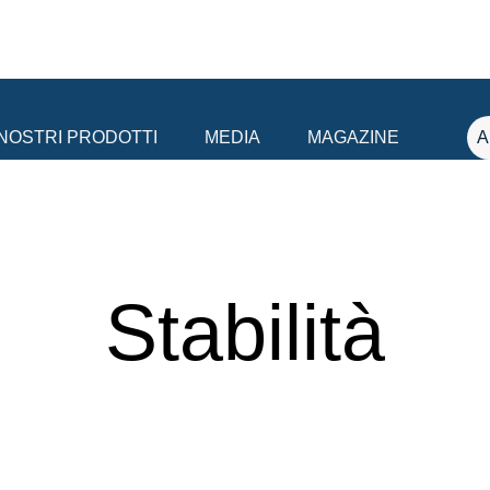
 NOSTRI PRODOTTI
MEDIA
MAGAZINE
A
Stabilità