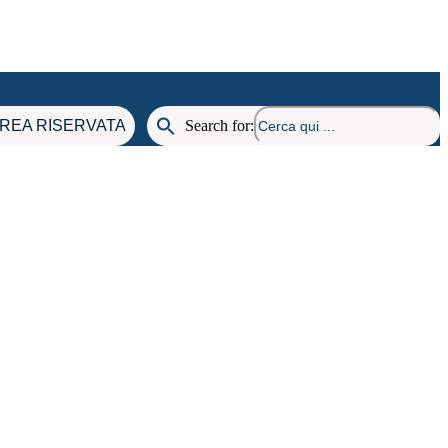
REA RISERVATA
Search for: