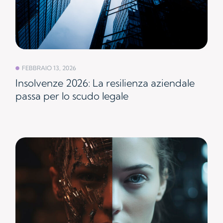
FEBBRAIO 13, 2026
Insolvenze 2026: La resilienza aziendale
passa per lo scudo legale