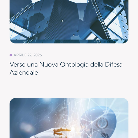
APRILE 22, 2026
Verso una Nuova Ontologia della Difesa
Aziendale