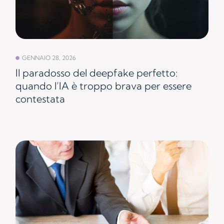
GENNAIO 28, 2026
Il paradosso del deepfake perfetto:
quando l’IA è troppo brava per essere
contestata