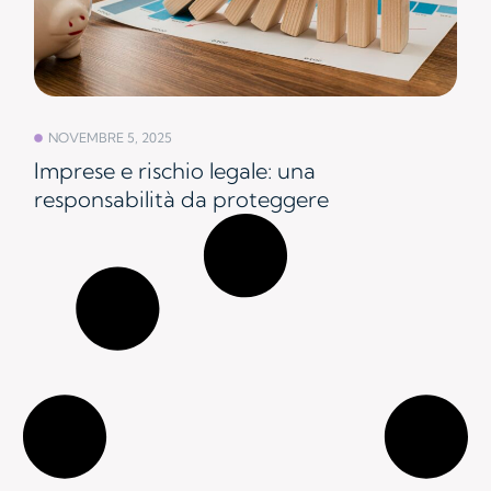
NOVEMBRE 5, 2025
Imprese e rischio legale: una
responsabilità da proteggere