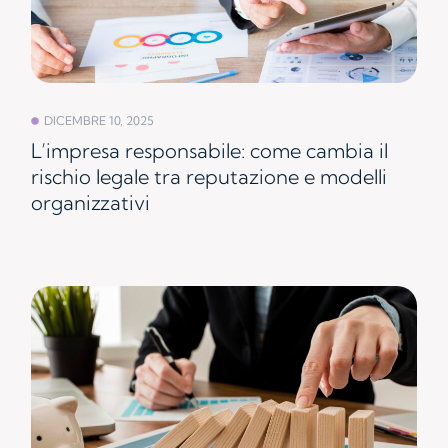
DICEMBRE 10, 2025
L’impresa responsabile: come cambia il
rischio legale tra reputazione e modelli
organizzativi