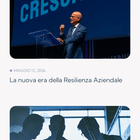
MAGGIO 12, 2026
La nuova era della Resilienza Aziendale