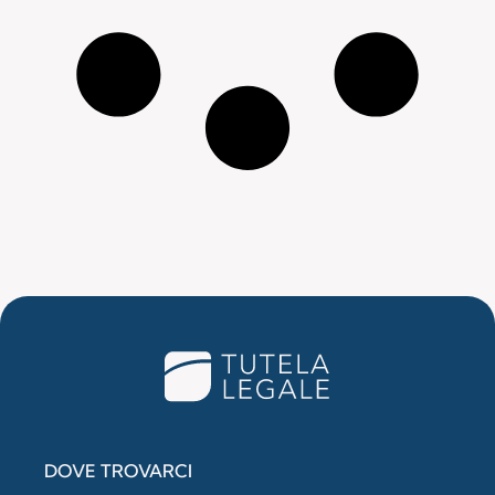
DOVE TROVARCI