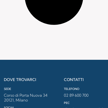
DOVE TROVARCI
CONTATTI
SEDE
TELEFONO
Corso di Porta Nuova 34
02 89 600 700
20121, Milano
PEC
SOCIAL