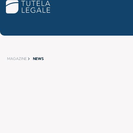
MAGAZINE
NEWS