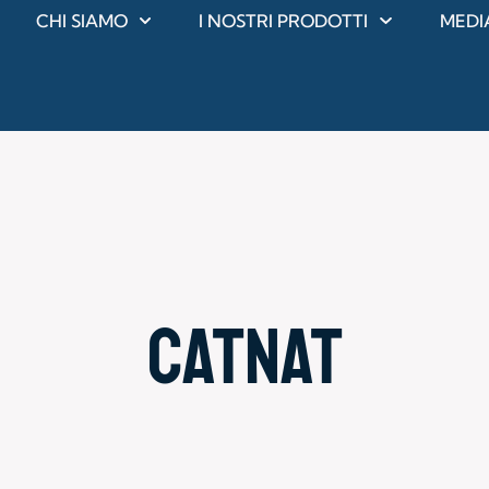
CHI SIAMO
I NOSTRI PRODOTTI
MEDI
catnat