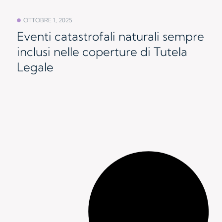
OTTOBRE 1, 2025
Eventi catastrofali naturali sempre
inclusi nelle coperture di Tutela
Legale