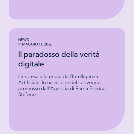
NEWS
MAGGIO 11, 2026
Il paradosso della verità
digitale
l’impresa alla prova dell’Intelligenza
Artificiale. In occasione del convegno
promosso dall’Agenzia di Roma Esedra,
Stefano...