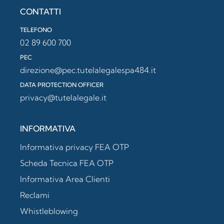
CONTATTI
TELEFONO
02 89 600 700
PEC
direzione@pec.tutelalegalespa484.it
DATA PROTECTION OFFICER
privacy@tutelalegale.it
INFORMATIVA
Informativa privacy FEA OTP
Scheda Tecnica FEA OTP
Informativa Area Clienti
Reclami
Whistleblowing