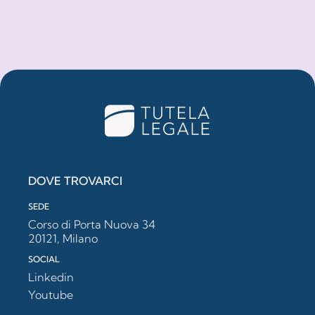
DOVE TROVARCI
SEDE
Corso di Porta Nuova 34
20121, Milano
SOCIAL
Linkedin
Youtube