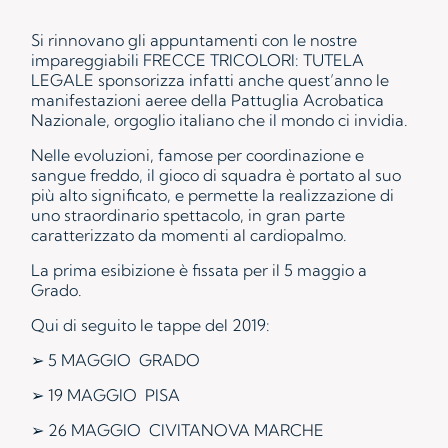
Si rinnovano gli appuntamenti con le nostre
impareggiabili FRECCE TRICOLORI: TUTELA
LEGALE sponsorizza infatti anche quest’anno le
manifestazioni aeree della Pattuglia Acrobatica
Nazionale, orgoglio italiano che il mondo ci invidia.
Nelle evoluzioni, famose per coordinazione e
sangue freddo, il gioco di squadra è portato al suo
più alto significato, e permette la realizzazione di
uno straordinario spettacolo, in gran parte
caratterizzato da momenti al cardiopalmo.
La prima esibizione è fissata per il 5 maggio a
Grado.
Qui di seguito le tappe del 2019:
➢ 5 MAGGIO GRADO
➢ 19 MAGGIO PISA
➢ 26 MAGGIO CIVITANOVA MARCHE