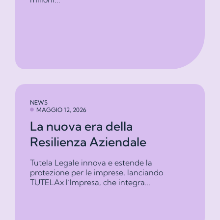
NEWS
MAGGIO 12, 2026
La nuova era della
Resilienza Aziendale
Tutela Legale innova e estende la
protezione per le imprese, lanciando
TUTELAx l’Impresa, che integra...