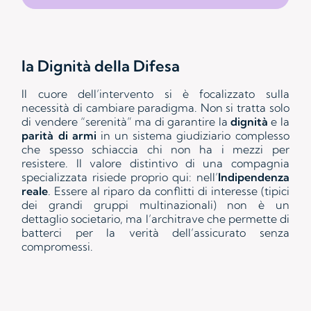
la Dignità della Difesa
Il cuore dell’intervento si è focalizzato sulla
necessità di cambiare paradigma. Non si tratta solo
di vendere “serenità” ma di garantire la
dignità
e la
parità di armi
in un sistema giudiziario complesso
che spesso schiaccia chi non ha i mezzi per
resistere. Il valore distintivo di una compagnia
specializzata risiede proprio qui: nell’
Indipendenza
reale
. Essere al riparo da conflitti di interesse (tipici
dei grandi gruppi multinazionali) non è un
dettaglio societario, ma l’architrave che permette di
batterci per la verità dell’assicurato senza
compromessi.