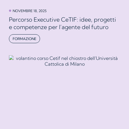
NOVEMBRE 18, 2025
Percorso Executive CeTIF: idee, progetti
e competenze per l’agente del futuro
FORMAZIONE