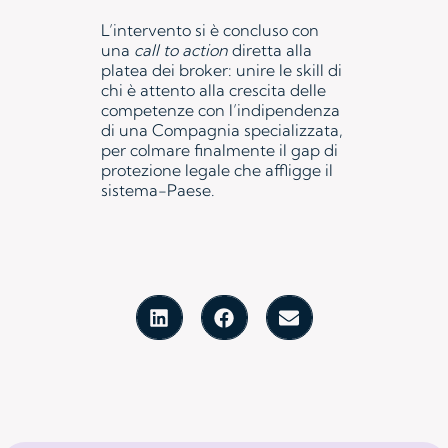
L’intervento si è concluso con
una
call to action
diretta alla
platea dei broker: unire le skill di
chi è attento alla crescita delle
competenze con l’indipendenza
di una Compagnia specializzata,
per colmare finalmente il gap di
protezione legale che affligge il
sistema-Paese.