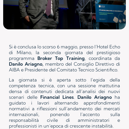
Si è conclusa lo scorso 6 maggio, presso l’Hotel Echo
di Milano, la seconda giornata del prestigioso
programma
Broker Top Training
, coordinata da
Danilo Ariagno,
membro del Consiglio Direttivo di
AIBA e Presidente del Comitato Tecnico Scientifico.
La giornata si è aperta sotto l’egida della
competenza tecnica, con una sessione mattutina
densa di contenuti dedicata all’analisi dei nuovi
scenari delle
Financial Lines
.
Danilo Ariagno
ha
guidato i lavori alternando approfondimenti
normativi a riflessioni sull’andamento dei mercati
internazionali, ponendo l’accento sulla
responsabilità civile di amministratori e
professionisti in un’epoca di crescente instabilità.