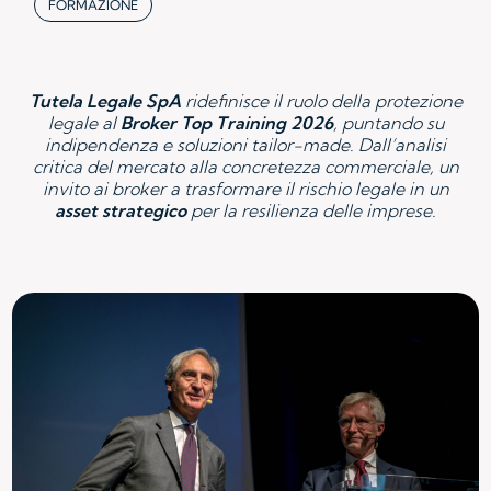
FORMAZIONE
Tutela Legale SpA
ridefinisce il ruolo della protezione
legale al
Broker Top Training 2026
, puntando su
indipendenza e soluzioni tailor-made. Dall’analisi
critica del mercato alla concretezza commerciale, un
invito ai broker a trasformare il rischio legale in un
asset strategico
per la resilienza delle imprese.