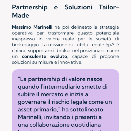
Partnership e Soluzioni Tailor-
Made
Massimo Marinelli
ha poi delineato la strategia
operativa per trasformare questo potenziale
inespresso in valore reale per le società di
brokeraggio. La missione di Tutela Legale SpA è
chiara: supportare il broker nel posizionarsi come
un
consulente evoluto
, capace di proporre
soluzioni su misura e innovative.
"La partnership di valore nasce
quando l'intermediario smette di
subire il mercato e inizia a
governare il rischio legale come un
asset primario," ha sottolineato
Marinelli, invitando i presenti a
una collaborazione quotidiana