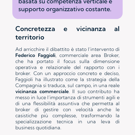
basata su competenza verticale e
supporto organizzativo costante.
Concretezza e vicinanza al
territorio
Ad arricchire il dibattito è stato l’intervento di
Federico Faggioli
, commerciale area Broker,
che ha portato il focus sulla dimensione
operativa e relazionale del rapporto con i
broker. Con un approccio concreto e deciso,
Faggioli ha illustrato come la strategia della
Compagnia si traduca, sul campo, in una reale
vicinanza commerciale
. Il suo contributo ha
messo in luce l’importanza di strumenti agili e
di una flessibilità assuntiva che permetta al
broker di gestire con velocità anche le
casistiche più complesse, trasformando la
specializzazione tecnica in una leva di
business quotidiana.