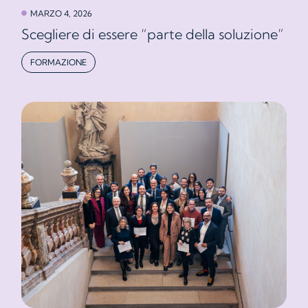
MARZO 4, 2026
Scegliere di essere “parte della soluzione”
FORMAZIONE