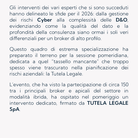
Gli interventi dei vari esperti che si sono succeduti
hanno delineato le sfide per il 2026: dalla gestione
dei rischi
Cyber
alla complessità delle
D&O
,
evidenziando come la qualità del dato e la
profondità della consulenza siano ormai i soli veri
differenziali per un broker di alto profilo.
Questo quadro di estrema specializzazione ha
preparato il terreno per la sessione pomeridiana,
dedicata a quel “tassello mancante” che troppo
spesso viene trascurato nella pianificazione dei
rischi aziendali: la Tutela Legale.
L’evento, che ha visto la partecipazione di circa 150
tra i principali broker e apicali del settore in
modalità ibrida, ha ospitato nel pomeriggio un
intervento dedicato, firmato da
TUTELA LEGALE
SpA
.