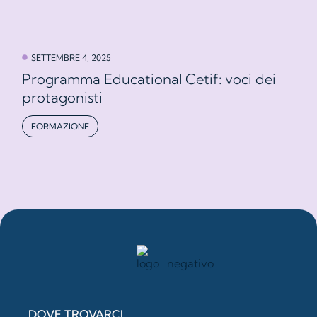
SETTEMBRE 4, 2025
Programma Educational Cetif: voci dei
protagonisti
FORMAZIONE
DOVE TROVARCI