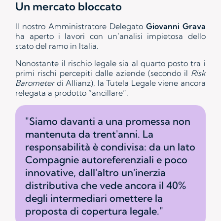
Un mercato bloccato
Il nostro Amministratore Delegato
Giovanni Grava
ha aperto i lavori con un’analisi impietosa dello
stato del ramo in Italia.
Nonostante il rischio legale sia al quarto posto tra i
primi rischi percepiti dalle aziende (secondo il
Risk
Barometer
di Allianz), la Tutela Legale viene ancora
relegata a prodotto “ancillare”.
"Siamo davanti a una promessa non
mantenuta da trent'anni. La
responsabilità è condivisa: da un lato
Compagnie autoreferenziali e poco
innovative, dall'altro un'inerzia
distributiva che vede ancora il 40%
degli intermediari omettere la
proposta di copertura legale."