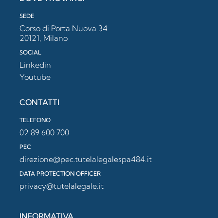
SEDE
Corso di Porta Nuova 34
20121, Milano
SOCIAL
Linkedin
Youtube
CONTATTI
TELEFONO
02 89 600 700
PEC
direzione@pec.tutelalegalespa484.it
DATA PROTECTION OFFICER
privacy@tutelalegale.it
INFORMATIVA