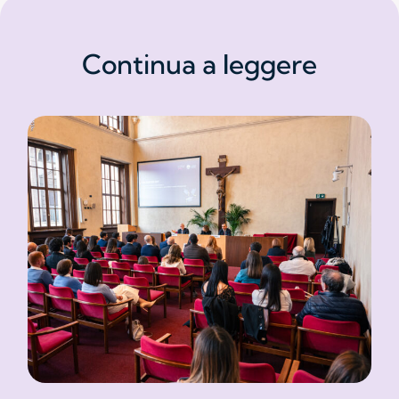
Continua a leggere